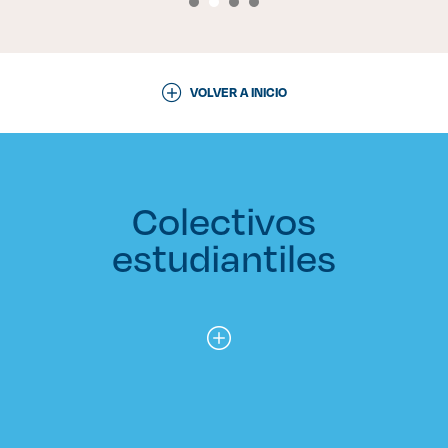
VOLVER A INICIO
Colectivos
estudiantiles