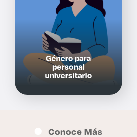
Género para
personal
universitario
Conoce Más