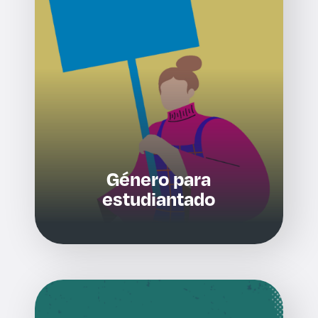
Género para
estudiantado