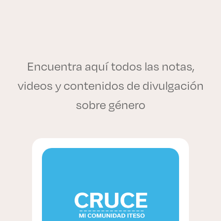
Encuentra aquí todos las notas,
videos y contenidos de divulgación
sobre género