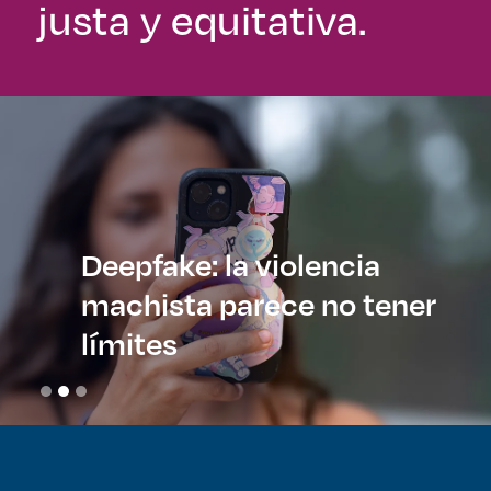
justa y equitativa.
Deepfake: la violencia
machista parece no tener
límites