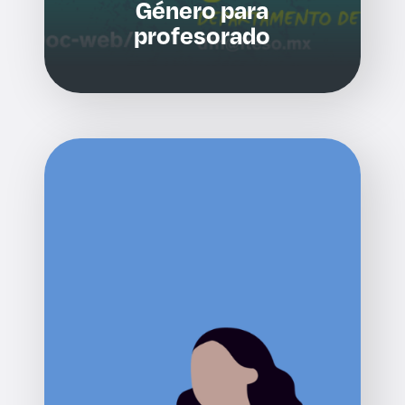
Género para
profesorado