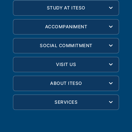
STUDY AT ITESO
ACCOMPANIMENT
SOCIAL COMMITMENT
VISIT US
ABOUT ITESO
SERVICES