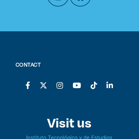
CONTACT
Visit us
Instituto Tecnológico y de Estudios