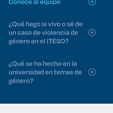
Conoce al equipo
¿Qué hago si vivo o sé de
un caso de violencia de
género en el ITESO?
¿Qué se ha hecho en la
universidad en temas de
género?