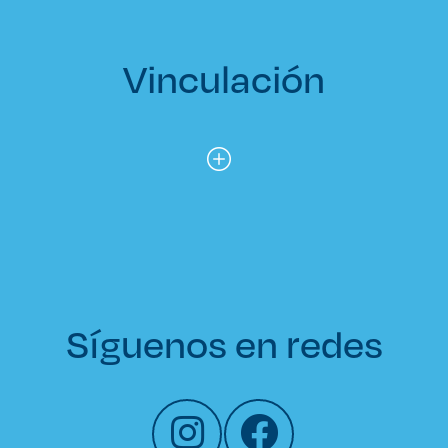
Vinculación
Síguenos en redes