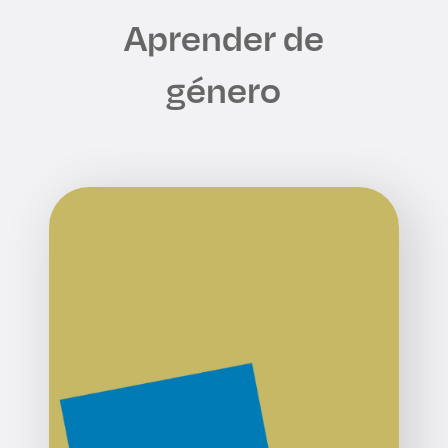
Aprender de
género