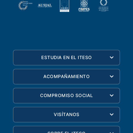
ESTUDIA EN EL ITESO
ACOMPAÑAMIENTO
COMPROMISO SOCIAL
VISÍTANOS