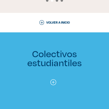
VOLVER A INICIO
Colectivos
estudiantiles