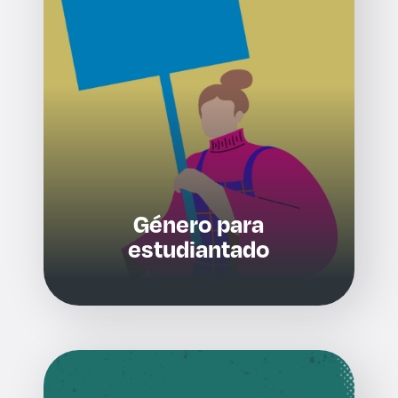
Género para
estudiantado