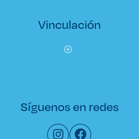
Vinculación
Síguenos en redes