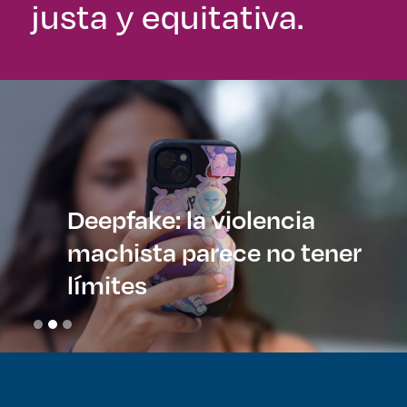
justa y equitativa.
Deepfake: la violencia
machista parece no tener
límites