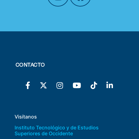
CONTACTO
Visítanos
Instituto Tecnológico y de Estudios
Superiores de Occidente