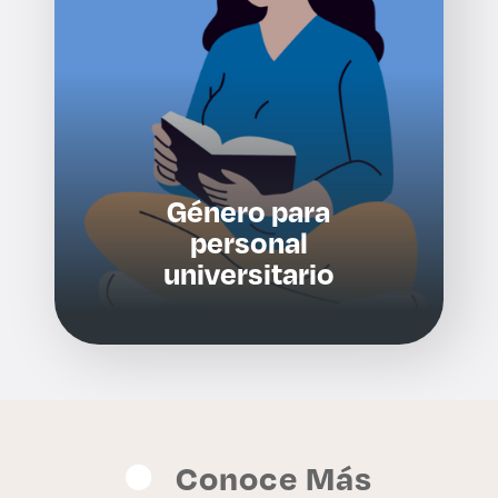
Género para
personal
universitario
Conoce Más