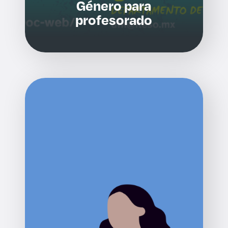
Género para
profesorado