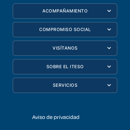
ACOMPAÑAMIENTO
COMPROMISO SOCIAL
VISÍTANOS
SOBRE EL ITESO
SERVICIOS
Aviso de privacidad