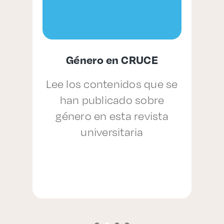
Género en CRUCE
,
Lee los contenidos que se
han publicado sobre
género en esta revista
p
universitaria