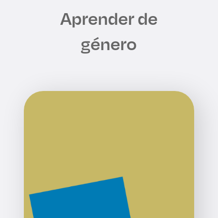
Aprender de
género