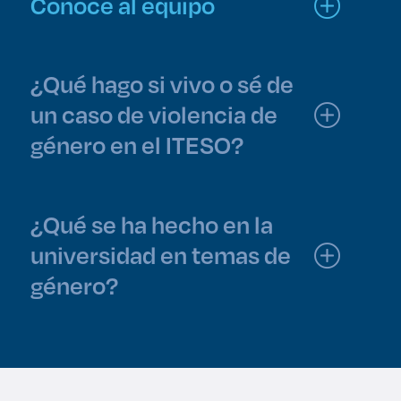
Conoce al equipo
¿Qué hago si vivo o sé de
un caso de violencia de
género en el ITESO?
¿Qué se ha hecho en la
universidad en temas de
género?