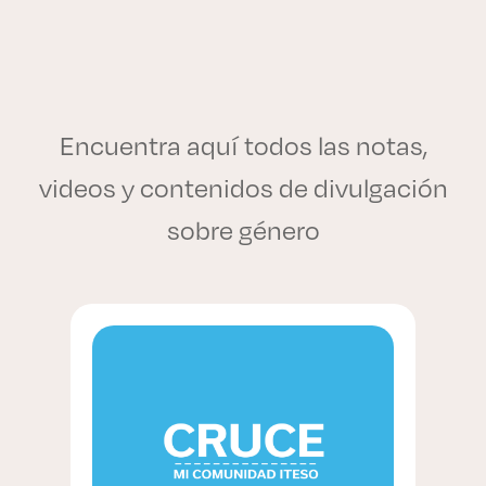
Encuentra aquí todos las notas,
videos y contenidos de divulgación
sobre género