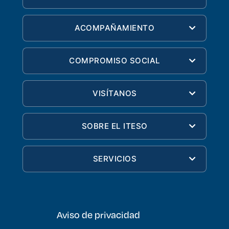
ACOMPAÑAMIENTO
COMPROMISO SOCIAL
VISÍTANOS
SOBRE EL ITESO
SERVICIOS
Aviso de privacidad